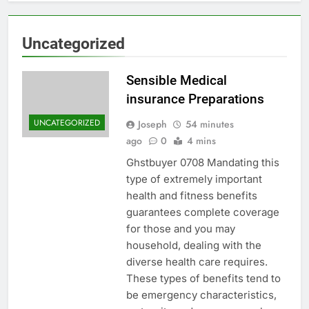
Uncategorized
Sensible Medical
insurance Preparations
UNCATEGORIZED
Joseph
54 minutes
ago
0
4 mins
Ghstbuyer 0708 Mandating this
type of extremely important
health and fitness benefits
guarantees complete coverage
for those and you may
household, dealing with the
diverse health care requires.
These types of benefits tend to
be emergency characteristics,