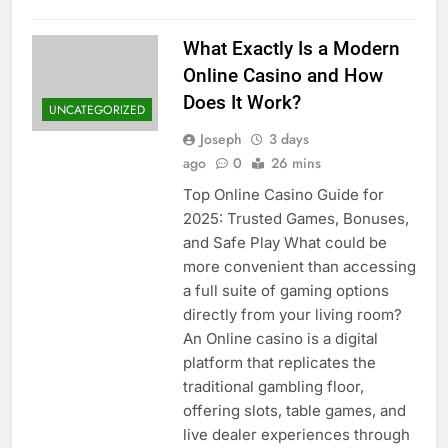
What Exactly Is a Modern
Online Casino and How
Does It Work?
UNCATEGORIZED
Joseph
3 days
ago
0
26 mins
Top Online Casino Guide for
2025: Trusted Games, Bonuses,
and Safe Play What could be
more convenient than accessing
a full suite of gaming options
directly from your living room?
An Online casino is a digital
platform that replicates the
traditional gambling floor,
offering slots, table games, and
live dealer experiences through